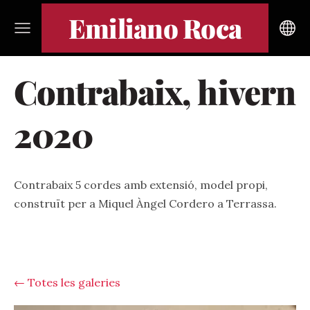
Emiliano Roca
Contrabaix, hivern
2020
Contrabaix 5 cordes amb extensió, model propi,
construït per a Miquel Àngel Cordero a Terrassa.
Totes les galeries