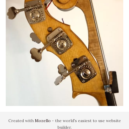
Created with
Mozello
- the world's easiest to use website
builder.