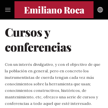
Emiliano Roca
Cursos y
conferencias
Con un interés divulgativo, y con el objectivo de que
la población en general, pero en concreto los
instrumentistas de cuerda tengan cada vez más
conocimientos sobre la herramienta que usan;
conocimientos constructivos, históricos, de
mantenimiento, etc, ofrezco una serie de cursos y
conferencias a todo aquel que esté interesado.