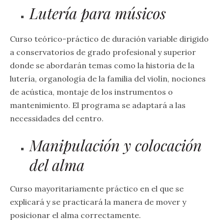
Lutería para músicos
Curso teórico-práctico de duración variable dirigido
a conservatorios de grado profesional y superior
donde se abordarán temas como la historia de la
lutería, organología de la familia del violín, nociones
de acústica, montaje de los instrumentos o
mantenimiento. El programa se adaptará a las
necessidades del centro.
Manipulación y colocación
del alma
Curso mayoritariamente práctico en el que se
explicará y se practicará la manera de mover y
posicionar el alma correctamente.