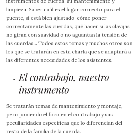
instrumentos de cuerda, su mantenimiento y
limpieza. Saber cuál es el lugar correcto para el
puente, si está bien ajustado, cómo poner
correctamente las cuerdas, qué hacer si las clavijas
no giran con suavidad o no aguantan la tensión de
las cuerdas... Todos estos temas y muchos otros son
los que se tratarán en esta charla que se adaptará a
las diferentes necesidades de los asistentes.
El contrabajo, nuestro
instrumento
Se tratarán temas de mantenimiento y montaje,
pero poniendo el foco en el contrabajo y sus
peculiaridades específicas que lo diferencian del
resto de la familia de la cuerda.