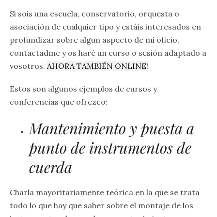
Si sois una escuela, conservatorio, orquesta o
asociación de cualquier tipo y estáis interesados en
profundizar sobre algun aspecto de mi oficio,
contactadme y os haré un curso o sesión adaptado a
vosotros.
AHORA TAMBIÉN ONLINE!
Estos son algunos ejemplos de cursos y
conferencias que ofrezco:
Mantenimiento y puesta a
punto de instrumentos de
cuerda
Charla mayoritariamente teórica en la que se trata
todo lo que hay que saber sobre el montaje de los